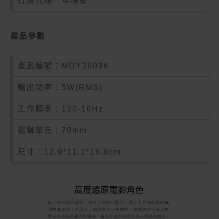
行貨代理一年保養
產品參數
產品編號：
MDY26096
輸出功率 : 5W(RMS)
工作頻率 : 120-16Hz
揚聲單元 : 70mm
尺寸 : 12.9*11.1*16.8cm