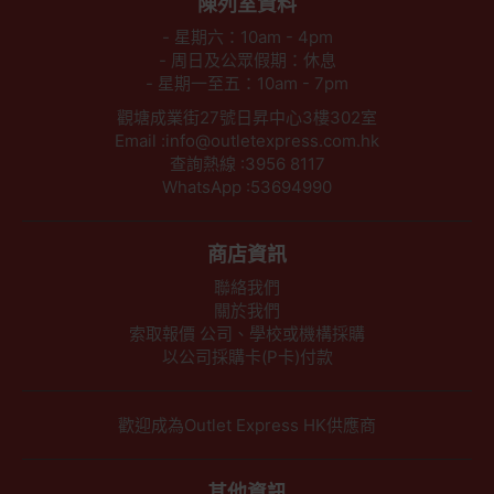
陳列室資料
- 星期六：10am - 4pm
- 周日及公眾假期：休息
- 星期一至五：10am - 7pm
觀塘成業街27號日昇中心3樓302室
Email :info@outletexpress.com.hk
查詢熱線 :3956 8117
WhatsApp :53694990
商店資訊
聯絡我們
關於我們
索取報價 公司、學校或機構採購
以公司採購卡(P卡)付款
歡迎成為Outlet Express HK供應商
其他資訊