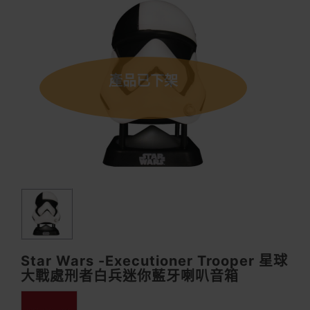
產品已下架
Star Wars -Executioner Trooper 星球
大戰處刑者白兵迷你藍牙喇叭音箱