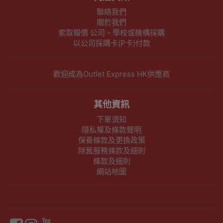
聯絡我們
關於我們
索取報價 公司、學校或機構採購
以公司採購卡(P卡)付款
歡迎成為Outlet Express HK供應商
其他資訊
下單須知
隱私權及條款聲明
保養條款及更換政策
除舊服務條款及細則
條款及細則
網站地圖