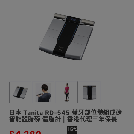
日本 Tanita RD-545 藍牙部位體組成磅
智能體脂磅 體脂計 | 香港代理三年保養
15%