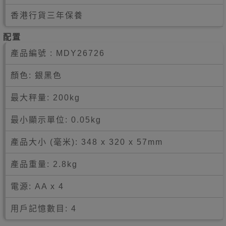
香港行貨三年保養
配置
產品編號 :
MDY26726
顏色: 銀黑色
最大秤量: 200kg
最小顯示單位: 0.05kg
產品大小 (毫米): 348 x 320 x 57mm
產品重量: 2.8kg
電源: AA x 4
用戶記憶數目: 4