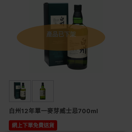
產品已下架
白州12年單一麥芽威士忌700ml
網上下單免費送貨