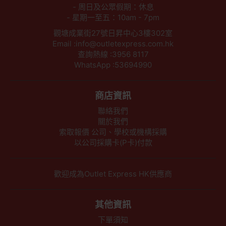
- 周日及公眾假期：休息
- 星期一至五：10am - 7pm
觀塘成業街27號日昇中心3樓302室
Email :info@outletexpress.com.hk
查詢熱線 :3956 8117
WhatsApp :53694990
商店資訊
聯絡我們
關於我們
索取報價 公司、學校或機構採購
以公司採購卡(P卡)付款
歡迎成為Outlet Express HK供應商
其他資訊
下單須知