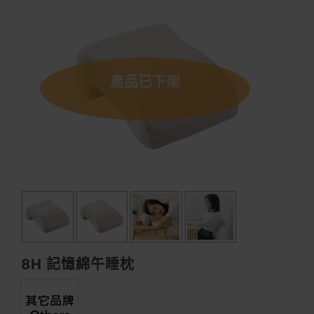
產品已下架
8H 記憶綿午睡枕