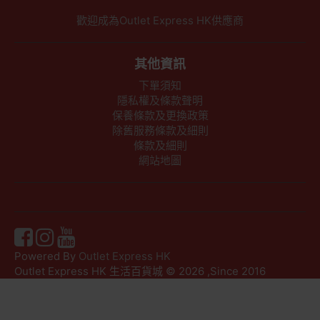
歡迎成為Outlet Express HK供應商
其他資訊
下單須知
隱私權及條款聲明
保養條款及更換政策
除舊服務條款及細則
條款及細則
網站地圖
Powered By
Outlet Express HK
Outlet Express HK 生活百貨城 © 2026 ,Since 2016