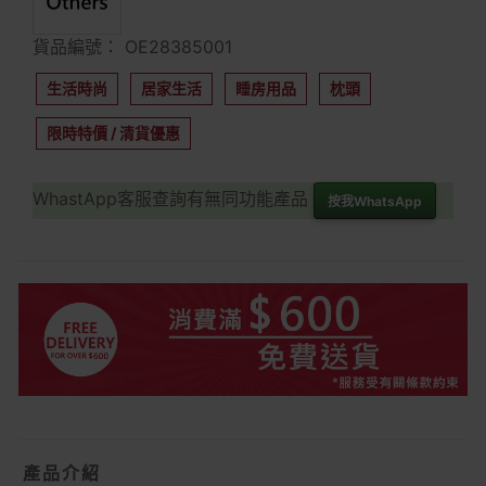
貨品編號： OE28385001
生活時尚
居家生活
睡房用品
枕頭
限時特價 / 清貨優惠
WhastApp客服查詢有無同功能產品
按我WhatsApp
產品介紹