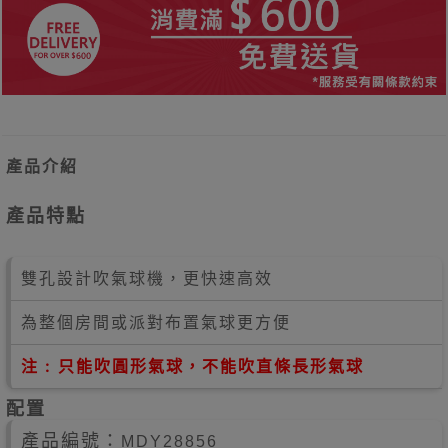
產品介紹
產品特點
雙孔設計吹氣球機，更快速高效
為整個房間或派對布置氣球更方便
注 : 只能吹圓形氣球，不能吹直條長形氣球
配置
產品編號：
MDY28856