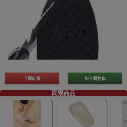
立即結帳
加入購物車
同類商品