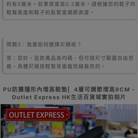
約有5厘米。前掌厚度是0.2厘米。請根據您的鞋子的
鞋幫高度和鞋子的鬆緊度調節高度。
問題3：我要如何選擇尺碼呢？
答：您好，這款產品為均碼，但可按尺寸範圍自由剪
裁，具體尺碼按鞋墊背面裁剪線裁剪的。
PU防震隱形內增高鞋墊| 4層可調節增高9CM -
Outlet Express HK生活百貨城實拍相片