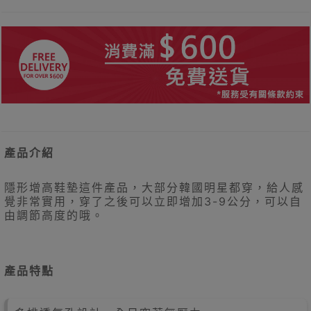
產品介紹
隱形增高鞋墊這件產品，大部分韓國明星都穿，給人感
覺非常實用，穿了之後可以立即增加3-9公分，可以自
由調節高度的哦。
產品特點