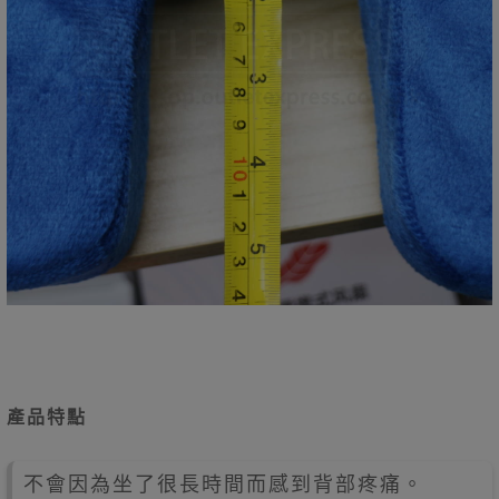
產品特點
不會因為坐了很長時間而感到背部疼痛。