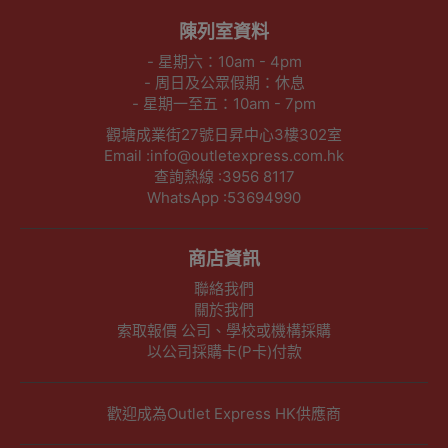
陳列室資料
- 星期六：10am - 4pm
- 周日及公眾假期：休息
- 星期一至五：10am - 7pm
觀塘成業街27號日昇中心3樓302室
Email :info@outletexpress.com.hk
查詢熱線 :3956 8117
WhatsApp :53694990
商店資訊
聯絡我們
關於我們
索取報價 公司、學校或機構採購
以公司採購卡(P卡)付款
歡迎成為Outlet Express HK供應商