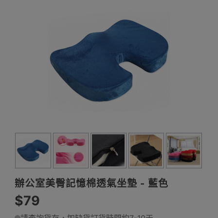
辦公室美臀記憶棉透氣坐墊 - 藍色
$79