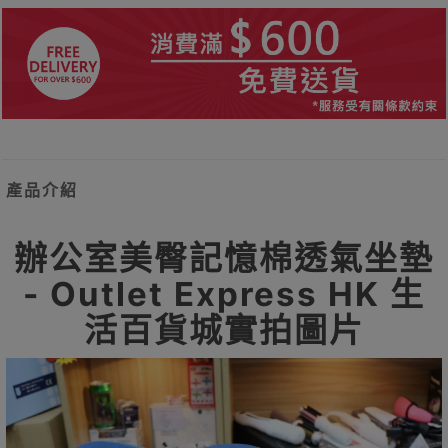
產品介紹
辦公室美臀記憶棉透氣坐墊
- Outlet Express HK 生
活百貨城實拍圖片