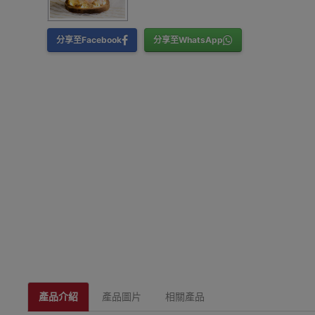
分享至Facebook
分享至WhatsApp
產品介紹
產品圖片
相關產品