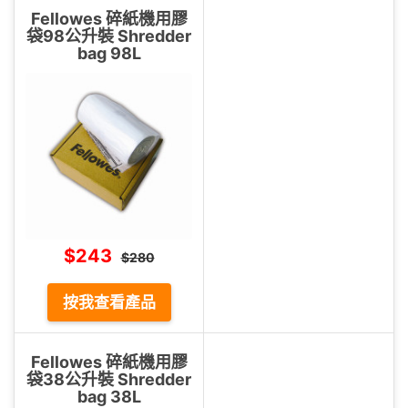
Fellowes 碎紙機用膠
袋98公升裝 Shredder
bag 98L
$243
$280
按我查看產品
Fellowes 碎紙機用膠
袋38公升裝 Shredder
bag 38L