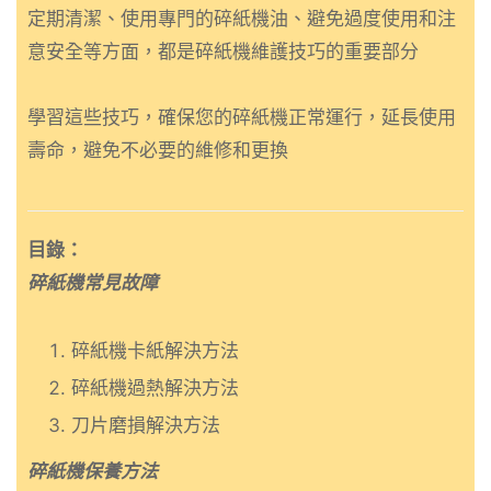
定期清潔、使用專門的碎紙機油、避免過度使用和注
意安全等方面，都是碎紙機維護技巧的重要部分
學習這些技巧，確保您的碎紙機正常運行，延長使用
壽命，避免不必要的維修和更換
目錄：
碎紙機常見故障
碎紙機卡紙解決方法
碎紙機過熱解決方法
刀片磨損解決方法
碎紙機保養方法