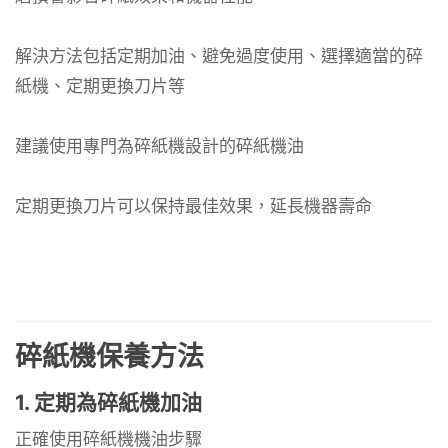
解決方法包括定期加油、避免過度使用、選擇適當的碎
紙機、定期更換刀片等
建議使用專門為碎紙機設計的碎紙機油
定期更換刀片可以保持最佳效果，延長機器壽命
碎紙機保養方法
1. 定期為碎紙機加油
正確使用碎紙機機油步驟