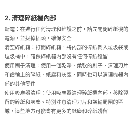
2. 清理碎紙機內部
斷電：在進行任何清理和維護之前，請先關閉碎紙機的
電源，並拔掉插頭，確保安全
清空碎紙箱：打開碎紙箱，將內部的碎紙倒入垃圾袋或
垃圾桶中，確保碎紙箱內部沒有任何碎紙殘留
使用刷子清理：使用一個乾淨、柔軟的刷子，清理刀片
和齒輪上的碎紙、紙塵和灰塵，同時也可以清理機器內
部的其他零件
使用吸塵器清理：使用吸塵器清理碎紙機內部，移除殘
留的碎紙和灰塵。特別注意清理刀片和齒輪周圍的區
域，這些地方可能會有更多的紙塵和碎紙殘留