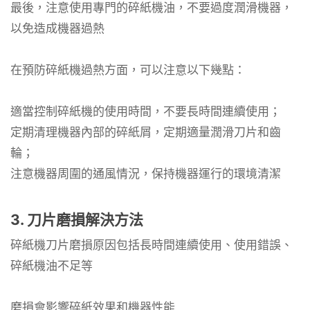
最後，注意使用專門的碎紙機油，不要過度潤滑機器，
以免造成機器過熱
在預防碎紙機過熱方面，可以注意以下幾點：
適當控制碎紙機的使用時間，不要長時間連續使用；
定期清理機器內部的碎紙屑，定期適量潤滑刀片和齒
輪；
注意機器周圍的通風情況，保持機器運行的環境清潔
3. 刀片磨損解決方法
碎紙機刀片磨損原因包括長時間連續使用、使用錯誤、
碎紙機油不足等
磨損會影響碎紙效果和機器性能