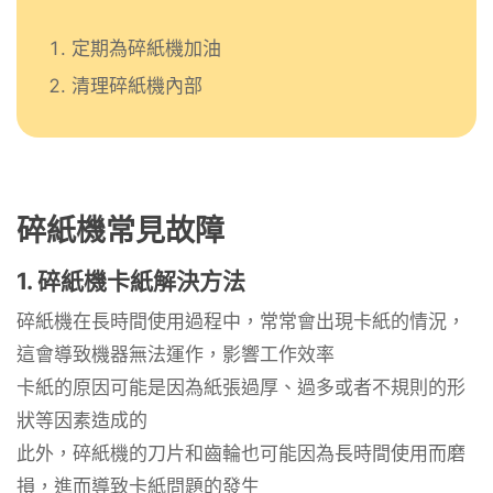
定期為碎紙機加油
清理碎紙機內部
碎紙機常見故障
1. 碎紙機卡紙解決方法
碎紙機在長時間使用過程中，常常會出現卡紙的情況，
這會導致機器無法運作，影響工作效率
卡紙的原因可能是因為紙張過厚、過多或者不規則的形
狀等因素造成的
此外，碎紙機的刀片和齒輪也可能因為長時間使用而磨
損，進而導致卡紙問題的發生