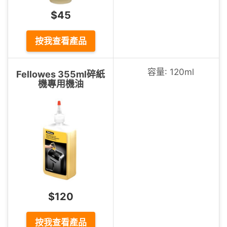
$45
按我查看產品
容量: 120ml
Fellowes 355ml碎紙
機專用機油
$120
按我查看產品