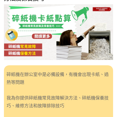
碎紙機在辦公室中是必備設備，有機會出現卡紙、過
熱等問題
我為你提供碎紙機常見故障解決方法、碎紙機保養技
巧、維修方法和故障排除技巧