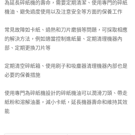
為延長碎紙機的壽命，需要定期清潔、使用專門的碎紙
機油、避免過度使用以及注意安全等方面的保養工作
常見故障如卡紙、過熱和刀片磨損等問題，可採取相應
的解決方法，例如適當控制進紙量、定期清理機器內
部、定期更換刀片等
定期清空碎紙箱、使用刷子和吸塵器清理機器內部也是
必要的保養措施
使用專門為碎紙機設計的碎紙機油可以潤滑刀頭、帶走
紙粉和溶解油墨，減小卡紙，延長機器壽命和維持其效
能