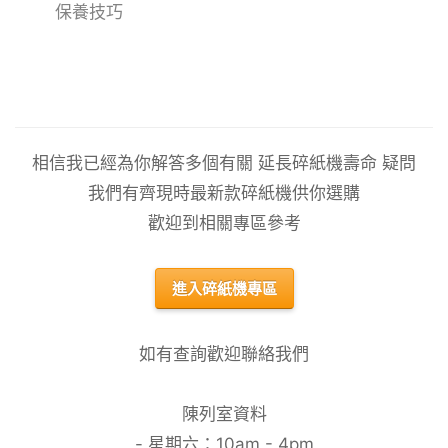
保養技巧
相信我已經為你解答多個有關 延長碎紙機壽命 疑問
我們有齊現時最新款碎紙機供你選購
歡迎到相關專區參考
進入碎紙機專區
如有查詢歡迎聯絡我們
陳列室資料
- 星期六：10am - 4pm