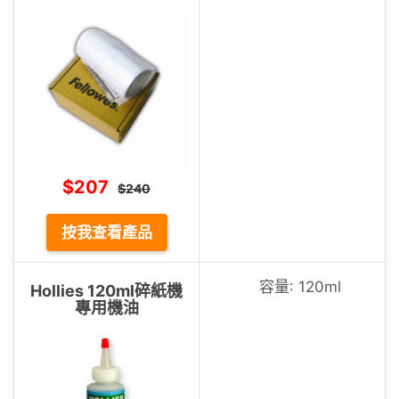
$207
$240
按我查看產品
容量: 120ml
Hollies 120ml碎紙機
專用機油