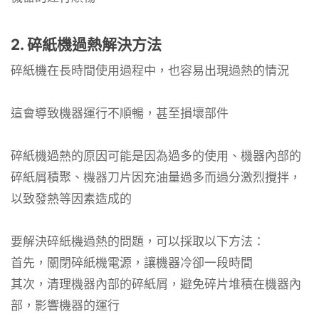
2. 碎紙機過熱解決方法
碎紙機在長時間使用過程中，也容易出現過熱的情況
這會導致機器運行不順暢，甚至損壞部件
碎紙機過熱的原因可能是因為過多的使用、機器內部的
碎紙屑積聚、機器刀片因充油量過多而過分激烈攪拌，
以致發熱等因素造成的
要解決碎紙機過熱的問題，可以採取以下方法：
首先，關閉碎紙機電源，讓機器冷卻一段時間
其次，清理機器內部的碎紙屑，避免碎片堆積在機器內
部，影響機器的運行