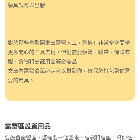
餐具就可以出發
對於那些喜歡開車去露營人工，您擁有非常多空間帶
更多開心的工具去玩，但仍需要帳篷、睡袋、保暖衣
服、食物和烹飪用品等必需品。
文章內露營清單必定可以幫到你，確保您打包到你需
要的用具。
露營區設置用品
要設置露營區，您需要一個營帳、睡袋和睡墊，幫你在