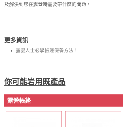
及解決到您在露營時需要帶什麼的問題。
更多資訊
露營人士必學帳篷保養方法！
你可能岩用既產品
露營帳篷