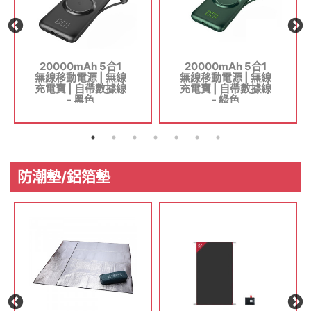
20000mAh 5合1
20000mAh 5合1
無線移動電源 | 無線
無線移動電源 | 無線
充電寶 | 自帶數據線
充電寶 | 自帶數據線
- 黑色
- 綠色
防潮墊/鋁箔墊