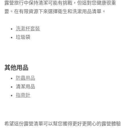
露營旅行中保持清潔可能有挑戰，但這對您健康很重
要。在有限資源下來選擇衛生和洗漱用品清單。
洗漱杯套裝
垃圾袋
其他用品
防蟲用品
清潔用品
指南針
希望這份露營清單可以幫您獲得更好更開心的露營體驗