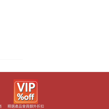
商
精選產品會員額外折扣