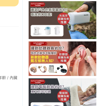
年齡 / 內臟