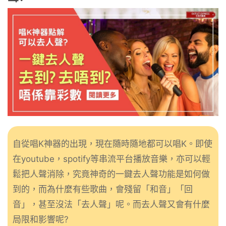
自從唱K神器的出現，現在隨時隨地都可以唱K。即使
在youtube，spotify等串流平台播放音樂，亦可以輕
鬆把人聲消除，究竟神奇的一鍵去人聲功能是如何做
到的，而為什麼有些歌曲，會殘留「和音」「回
音」，甚至沒法「去人聲」呢。而去人聲又會有什麼
局限和影響呢?