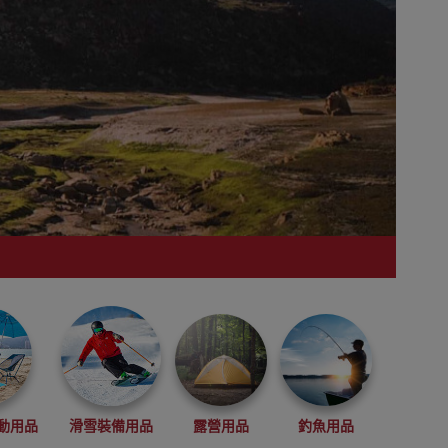
動用品
滑雪裝備用品
露營用品
釣魚用品