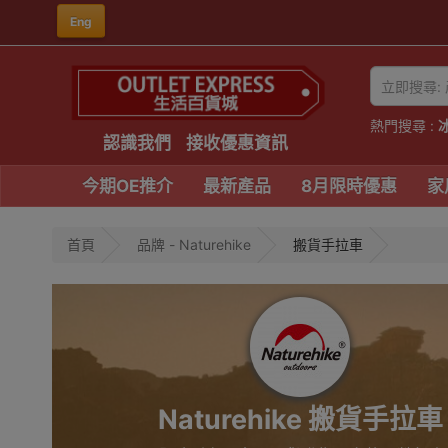
Eng
熱門搜尋 :
認識我們
接收優惠資訊
今期OE推介
最新產品
8月限時優惠
家
首頁
品牌 - Naturehike
搬貨手拉車
Naturehike 搬貨手拉車