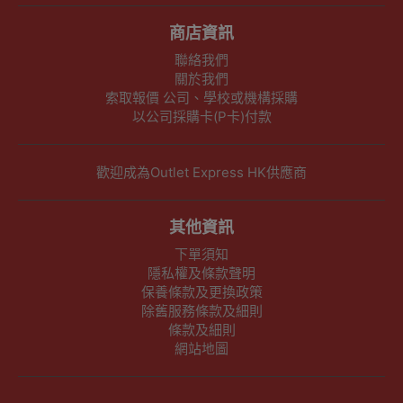
商店資訊
聯絡我們
關於我們
索取報價 公司、學校或機構採購
以公司採購卡(P卡)付款
歡迎成為Outlet Express HK供應商
其他資訊
下單須知
隱私權及條款聲明
保養條款及更換政策
除舊服務條款及細則
條款及細則
網站地圖