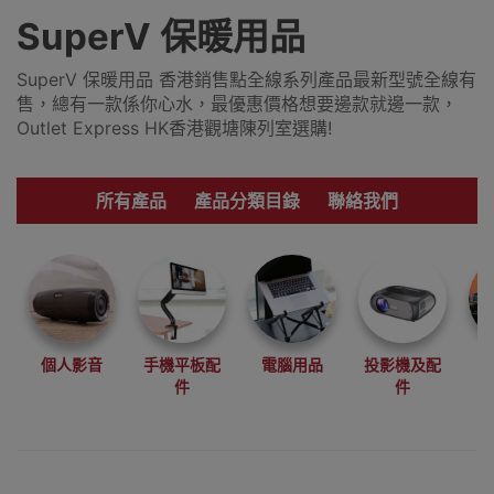
SuperV 保暖用品
SuperV 保暖用品 香港銷售點全線系列產品最新型號全線有
售，總有一款係你心水，最優惠價格想要邊款就邊一款，
Outlet Express HK香港觀塘陳列室選購!
所有產品
產品分類目錄
聯絡我們
個人影音
手機平板配
電腦用品
投影機及配
件
件