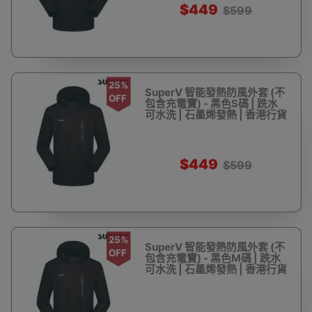
$449
$599
25%
SuperV 智能發熱防風外套 (不
OFF
包含充電寶) - 黑色S碼 | 跣水
可水洗 | 石墨烯發熱 | 香港行貨
$449
$599
25%
SuperV 智能發熱防風外套 (不
OFF
包含充電寶) - 黑色M碼 | 跣水
可水洗 | 石墨烯發熱 | 香港行貨