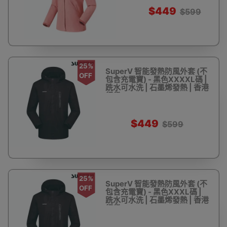
$449
$599
25%
SuperV 智能發熱防風外套 (不
OFF
包含充電寶) - 黑色XXXXL碼 |
跣水可水洗 | 石墨烯發熱 | 香港
行貨
$449
$599
25%
SuperV 智能發熱防風外套 (不
OFF
包含充電寶) - 黑色XXXL碼 |
跣水可水洗 | 石墨烯發熱 | 香港
行貨