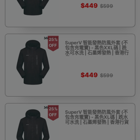
$449
$599
25%
SuperV 智能發熱防風外套 (不
OFF
包含充電寶) - 黑色XXL碼 | 跣
水可水洗 | 石墨烯發熱 | 香港行
貨
$449
$599
25%
SuperV 智能發熱防風外套 (不
OFF
包含充電寶) - 黑色XL碼 | 跣水
可水洗 | 石墨烯發熱 | 香港行貨