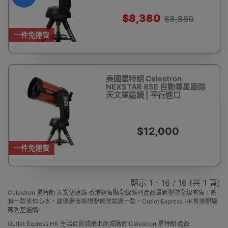
$8,380
$8,850
一件免運費
美國星特朗 Celestron
NEXSTAR 8SE 自動尋星跟踪
天文望遠鏡 | 平行進口
$12,000
一件免運費
顯示 1 - 16 / 16 (共 1 頁)
Celestron 星特朗 天文望遠鏡 香港銷售點全線系列產品最新型號全線有售，總
有一款係你心水，最優惠價格想要邊款就邊一款，Outlet Express HK香港觀塘
陳列室選購!
Outlet Express HK 生活百貨城網上商城購買 Celestron 星特朗 產品