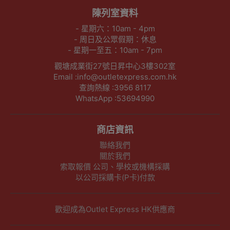
陳列室資料
- 星期六：10am - 4pm
- 周日及公眾假期：休息
- 星期一至五：10am - 7pm
觀塘成業街27號日昇中心3樓302室
Email :info@outletexpress.com.hk
查詢熱線 :3956 8117
WhatsApp :53694990
商店資訊
聯絡我們
關於我們
索取報價 公司、學校或機構採購
以公司採購卡(P卡)付款
歡迎成為Outlet Express HK供應商