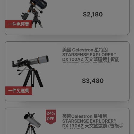
$2,180
一件免運費
美國 Celestron 星特朗
STARSENSE EXPLORER™
DX 102AZ 天文望遠鏡 | 智能
手機輔助尋星 | 平行進口
$3,480
一件免運費
24%
美國Celestron 星特朗
OFF
STARSENSE EXPLORER™
DX 130AZ 天文望遠鏡 (智能手
機輔助尋星)