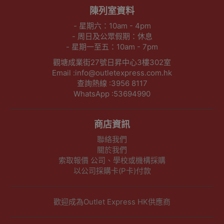
陳列室資料
- 星期六：10am - 4pm
- 周日及公眾假期：休息
- 星期一至五：10am - 7pm
觀塘成業街27號日昇中心3樓302室
Email :info@outletexpress.com.hk
查詢熱線 :3956 8117
WhatsApp :53694990
商店資訊
聯絡我們
關於我們
索取報價 公司、學校或機構採購
以公司採購卡(P卡)付款
歡迎成為Outlet Express HK供應商