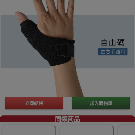
立即結帳
加入購物車
同類商品