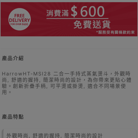
產品介紹
HarrowHT-MSI28 二合一手持式蒸氣燙斗，外觀時
尚, 舒適的握持, 簡潔時尚的設計，為你帶來更貼心體
驗。創新折疊手柄, 可平燙或掛燙, 適合不同場景使
用。
產品特點
外觀時尚, 舒適的握持, 簡潔時尚的設計