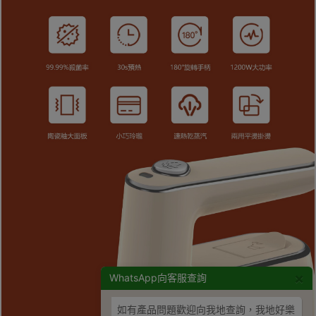
×
WhatsApp向客服查詢
如有產品問題歡迎向我地查詢，我地好樂