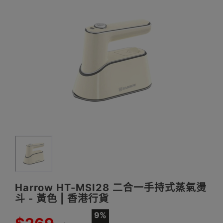
Harrow HT-MSI28 二合一手持式蒸氣燙
斗 - 黃色 | 香港行貨
9%