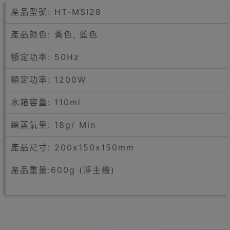
產品型號: HT-MSI28
產品颜色: 黃色, 藍色
額定功率: 50Hz
額定功率: 1200W
水箱容量: 110ml
總蒸氣量: 18g/ Min
產品尺寸: 200x150x150mm
產品重量:600g (淨主機)