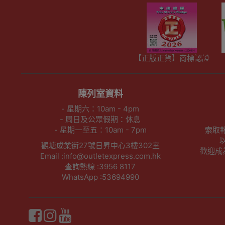
【正版正貨】商標認證
陳列室資料
- 星期六：10am - 4pm
- 周日及公眾假期：休息
- 星期一至五：10am - 7pm
索取
觀塘成業街27號日昇中心3樓302室
歡迎成為O
Email :info@outletexpress.com.hk
查詢熱線 :3956 8117
WhatsApp :53694990