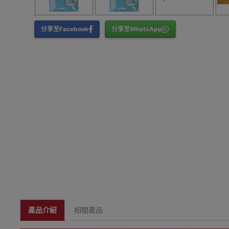
分享至Facebook
分享至WhatsApp
產品介紹
相關產品