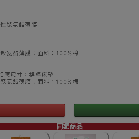
塑性聚氨酯薄膜
聚氨酯薄膜；面料：100%棉
；相應尺寸：標準床墊
聚氨酯薄膜；面料：100%棉
同類商品