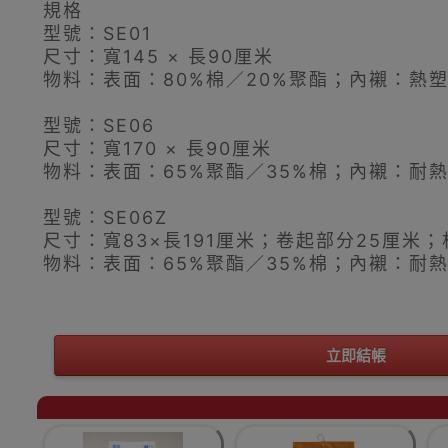
規格
型號：SE01
尺寸：寬145 × 長90厘米
物料：表面：80%棉／20%聚酯；內襯：熱
型號：SE06
尺寸：寬170 × 長90厘米
物料：表面：65%聚酯／35%棉；內襯：耐熱
型號：SE06Z
尺寸：寬83×長191厘米；卷起部分25厘米
物料：表面：65%聚酯／35%棉；內襯：耐熱
立即結帳