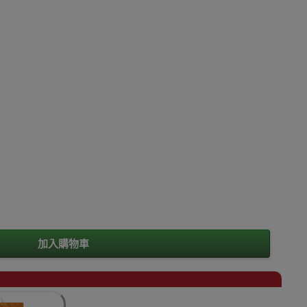
加入購物車