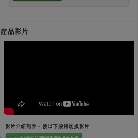
產品影片
影片介紹列表 - 按以下按鈕切換影片