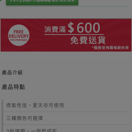
3 4人全自動戶外速開帳篷 摺合 收合 教學
產品介紹
產品特點
透氣性佳，夏天亦可使用
三種顏色可選擇
3秒速開，一拋即成形