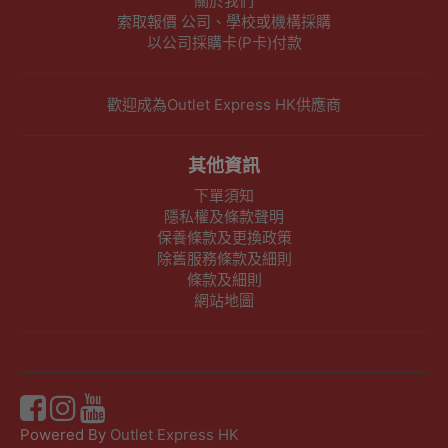
關於我們
索取報價 公司、學校或機構採購
以公司採購卡(P卡)付款
歡迎成為Outlet Express HK供應商
其他資訊
下單須知
隱私權及條款聲明
保養條款及更換政策
除舊服務條款及細則
條款及細則
網站地圖
Powered By
Outlet Express HK