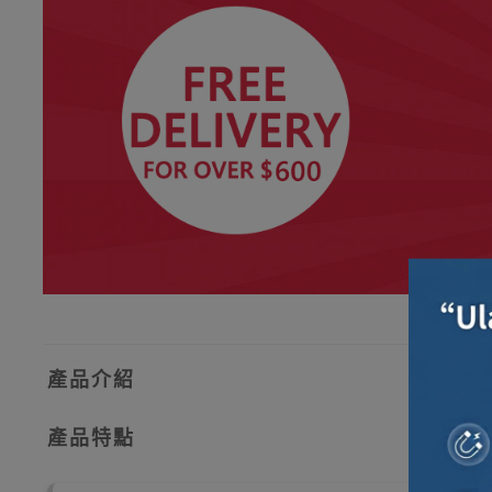
產品介紹
產品特點