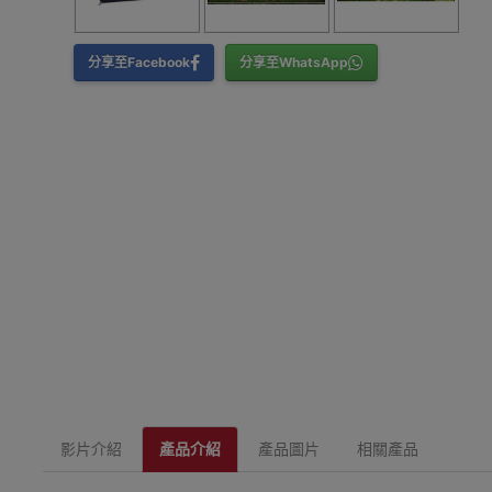
分享至Facebook
分享至WhatsApp
影片介紹
產品介紹
產品圖片
相關產品