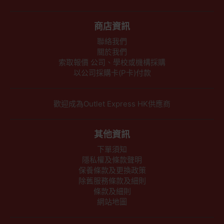
商店資訊
聯絡我們
關於我們
索取報價 公司、學校或機構採購
以公司採購卡(P卡)付款
歡迎成為Outlet Express HK供應商
其他資訊
下單須知
隱私權及條款聲明
保養條款及更換政策
除舊服務條款及細則
條款及細則
網站地圖