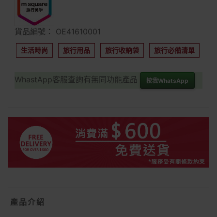
貨品編號： OE41610001
生活時尚
旅行用品
旅行收納袋
旅行必備清單
WhastApp客服查詢有無同功能產品
按我WhatsApp
產品介紹