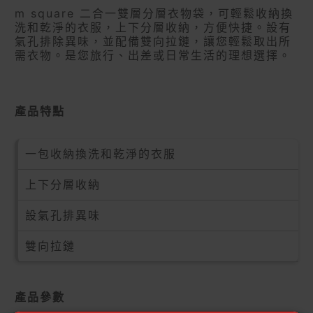
m square 二合一雙層分層衣物袋，可輕鬆收納換
洗和乾淨的衣服，上下分層收納，方便快捷。設有
氣孔排除異味，並配備雙向拉鏈，讓您輕鬆取出所
需衣物。是您旅行、出差或日常生活的理想選擇。
產品特點
一包收納換洗和乾淨的衣服
上下分層收納
設氣孔排異味
雙向拉鏈
產品參數