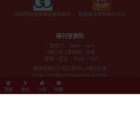
政府物流服務署註冊供應商
精選產品會員額外折扣
陳列室資料
- 星期六：10am - 4pm
- 周日及公眾假期：休息
- 星期一至五：10am - 7pm
觀塘成業街27號日昇中心3樓302室
Email :info@outletexpress.com.hk
查詢熱線 :3956 8117
WhatsApp :53694990
頂部
地址
介紹
同類
商店資訊
聯絡我們
關於我們
索取報價 公司、學校或機構採購
以公司採購卡(P卡)付款