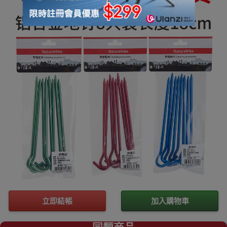
立即結帳
加入購物車