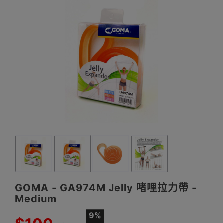
GOMA - GA974M Jelly 啫哩拉力帶 -
Medium
9%