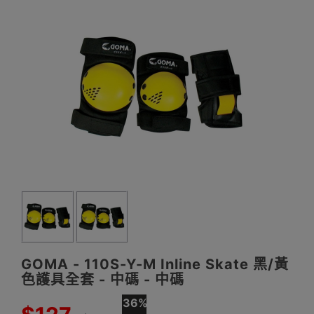
GOMA - 110S-Y-M Inline Skate 黑/黃
色護具全套 - 中碼 - 中碼
36%