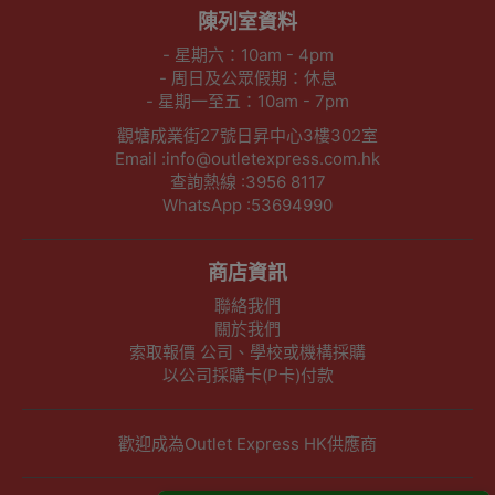
陳列室資料
- 星期六：10am - 4pm
- 周日及公眾假期：休息
- 星期一至五：10am - 7pm
觀塘成業街27號日昇中心3樓302室
Email :info@outletexpress.com.hk
查詢熱線 :3956 8117
WhatsApp :53694990
商店資訊
聯絡我們
關於我們
索取報價 公司、學校或機構採購
以公司採購卡(P卡)付款
歡迎成為Outlet Express HK供應商