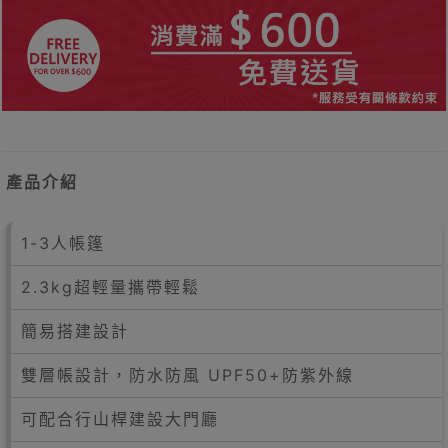
產品介紹
1-3人帳篷
2.3kg超輕量攜帶輕鬆
簡易搭建設計
雙層帳設計，防水防風 UPF50+防紫外線
可配合行山桿建設大門廳