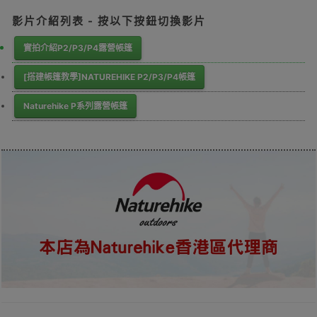
影片介紹列表 - 按以下按鈕切換影片
實拍介紹P2/P3/P4露營帳篷
[搭建帳篷教學]NATUREHIKE P2/P3/P4帳篷
Naturehike P系列露營帳篷