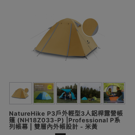
NatureHike P3戶外輕型3人鋁桿露營帳
篷 (NH18Z033-P) |Professional P系
列帳幕 | 雙層內外帳設計 - 米黃