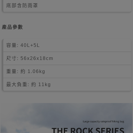
底部含防雨罩
產品參數
容量: 40L+5L
尺寸: 56x26x18cm
重量: 約 1.06kg
最大負重: 約 11kg