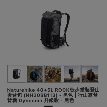
Naturehike 40+5L ROCK徒步重裝登山
後背包 (NH20BB113) - 黑色 | 行山露營
背囊 Dyneema 升級款 - 黑色