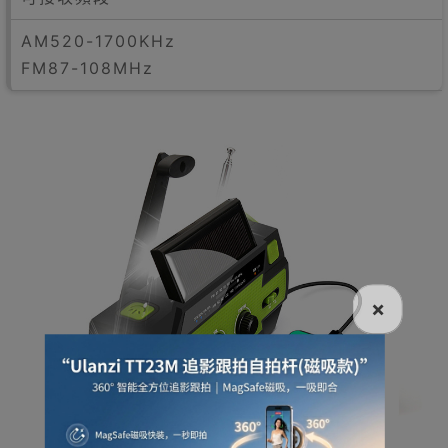
AM520-1700KHz
FM87-108MHz
×