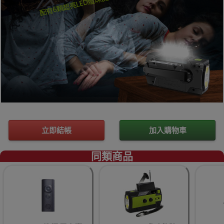
立即結帳
加入購物車
同類商品