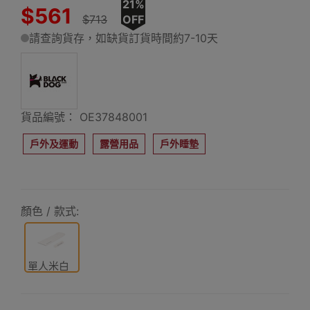
21%
$561
$713
OFF
請查詢貨存，如缺貨訂貨時間約7-10天
貨品編號： OE37848001
戶外及運動
露營用品
戶外睡墊
顏色 / 款式:
單人米白
連枕頭