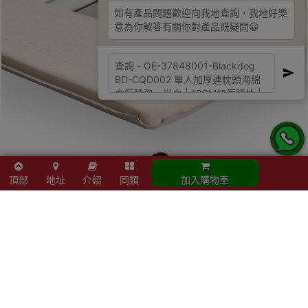
如有產品問題歡迎向我地查詢，我地好樂
意為你解答有關你對產品既疑問😀
頂部
地址
介紹
同類
加入購物車