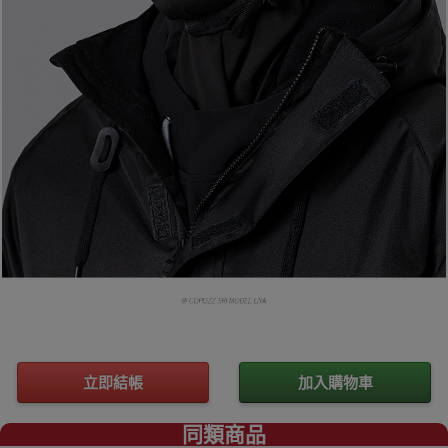
立即結帳
加入購物車
同類商品