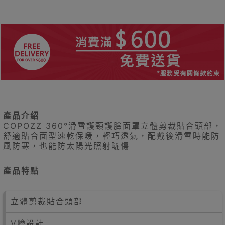
產品介紹
COPOZZ 360°滑雪護頸護臉面罩立體剪裁貼合頭部，
舒適貼合面型速乾保暖，輕巧透氣，配戴後滑雪時能防
風防寒，也能防太陽光照射曬傷
產品特點
立體剪裁貼合頭部
V臉設計