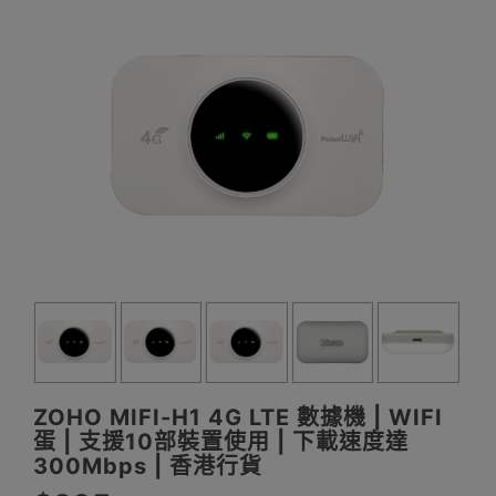
ZOHO MIFI-H1 4G LTE 數據機 | WIFI
蛋 | 支援10部裝置使用 | 下載速度達
300Mbps | 香港行貨