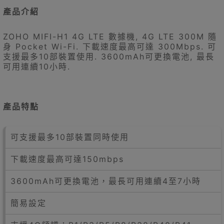
產品介紹
ZOHO MIFI-H1 4G LTE 數據機, 4G LTE 300M 隨
身 Pocket Wi-Fi. 下載速度最高可達 300Mbps. 可
支援最多10部裝置使用. 3600mAh可更換電池, 最長
可用連續10小時.
產品特點
可支援最多10部裝置同時使用
下載速度最高可達150mbps
3600mAh可更換電池，最長可用連續4至7小時
簡易設定