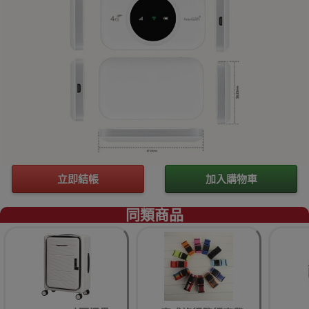
立即結帳
加入購物車
同類商品