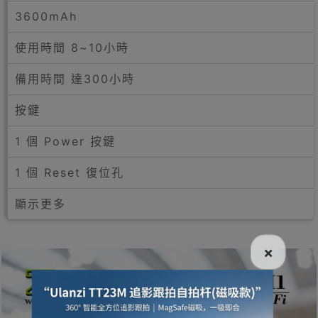
3600mAh
使用時間 8~10小時
備用時間 達300小時
按鍵
1 個 Power 按鍵
1 個 Reset 復位孔
顯示更多
×