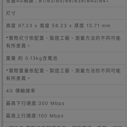
支援4G頻譜：B1/B3/B5/B8/B38/B40/B41
尺寸
高度 97.23 x 寬度 58.23 x 厚度 13.71 mm
*實際尺寸依配置、製造工藝、測量方法的不同可能
有所差異。
重量 約 0.13kg含電池
*實際重量依配置、製造工藝、測量方法的不同可能
有所差異。
4G 傳輸速率
最高下行速度:300 Mbps
最高上行速度:100 Mbps