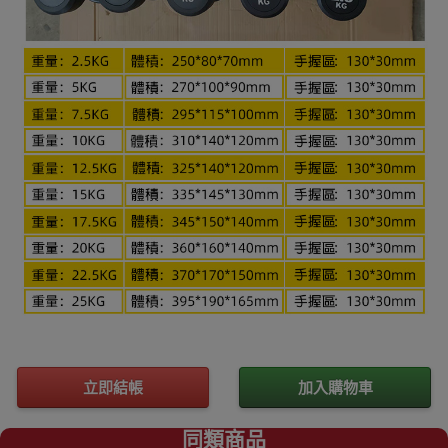
立即結帳
加入購物車
同類商品