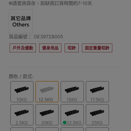
請查詢貨存，如缺貨訂貨時間約7-10天
貨品編號： OE39728005
戶外及運動
健身用品
啞鈴
固定重量啞鈴
顏色 / 款式:
10KG
12.5KG
15KG
17.5KG
2.5KG
20KG
22.5KG
25KG