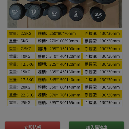
立即結帳
加入購物車