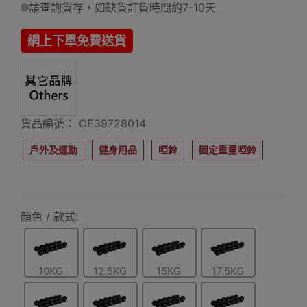
請查詢貨存，如缺貨訂貨時間約7-10天
網上下單免費送貨
貨品編號： OE39728014
戶外及運動
健身用品
啞鈴
固定重量啞鈴
顏色 / 款式:
10KG
12.5KG
15KG
17.5KG