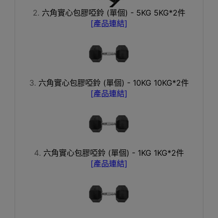
六角實心包膠啞鈴 (單個) - 5KG 5KG*2件
[產品連結]
六角實心包膠啞鈴 (單個) - 10KG 10KG*2件
[產品連結]
六角實心包膠啞鈴 (單個) - 1KG 1KG*2件
[產品連結]