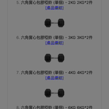
六角實心包膠啞鈴 (單個) - 2KG 2KG*2件
[產品連結]
六角實心包膠啞鈴 (單個) - 3KG 3KG*2件
[產品連結]
六角實心包膠啞鈴 (單個) - 4KG 4KG*2件
[產品連結]
六角實心包膠啞鈴 (單個) - 6KG 6KG*2件