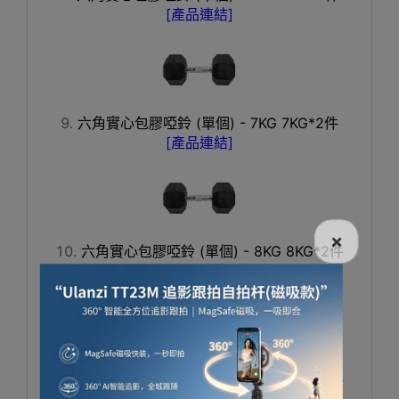
[產品連結]
六角實心包膠啞鈴 (單個) - 7KG 7KG*2件
[產品連結]
×
六角實心包膠啞鈴 (單個) - 8KG 8KG*2件
[產品連結]
六角實心包膠啞鈴 (單個) - 9KG 9KG*2件