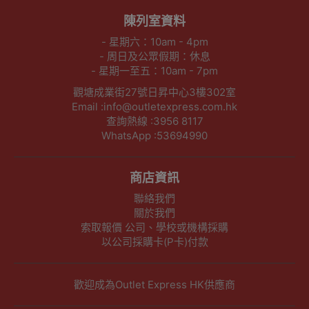
陳列室資料
- 星期六：10am - 4pm
- 周日及公眾假期：休息
- 星期一至五：10am - 7pm
觀塘成業街27號日昇中心3樓302室
Email :info@outletexpress.com.hk
查詢熱線 :3956 8117
WhatsApp :53694990
商店資訊
聯絡我們
關於我們
索取報價 公司、學校或機構採購
以公司採購卡(P卡)付款
歡迎成為Outlet Express HK供應商