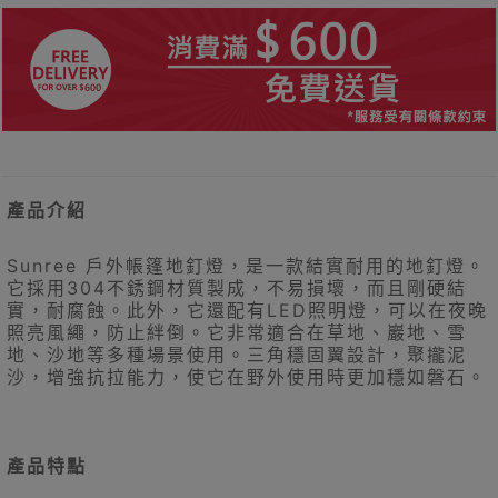
產品介紹
Sunree 戶外帳篷地釘燈，是一款結實耐用的地釘燈。
它採用304不銹鋼材質製成，不易損壞，而且剛硬結
實，耐腐蝕。此外，它還配有LED照明燈，可以在夜晚
照亮風繩，防止絆倒。它非常適合在草地、巖地、雪
地、沙地等多種場景使用。三角穩固翼設計，聚攏泥
沙，增強抗拉能力，使它在野外使用時更加穩如磐石。
產品特點