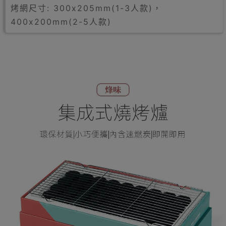
烤網尺寸: 300x205mm(1-3人款)，
400x200mm(2-5人款)