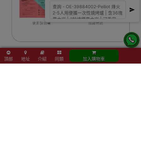
頂部
地址
介紹
同類
加入購物車