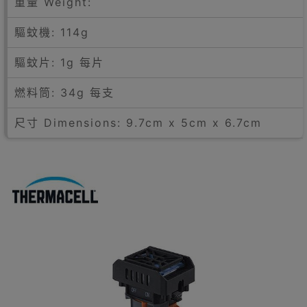
重量 Weight:
驅蚊機: 114g
驅蚊片: 1g 每片
燃料筒: 34g 每支
尺寸 Dimensions: 9.7cm x 5cm x 6.7cm