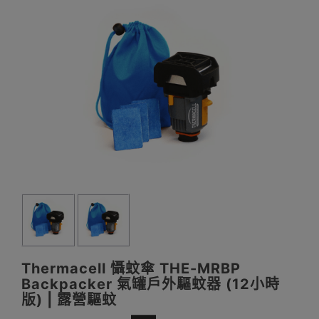
Thermacell 懾蚊傘 THE-MRBP
Backpacker 氣罐戶外驅蚊器 (12小時
版) | 露營驅蚊