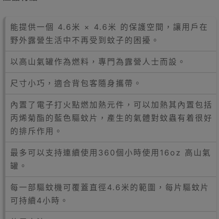
能提供一個 4.6米 × 4.6米 的保護空間，讓用戶在
野外露營生活中不再受到蚊子的困擾。
以高山氣罐作為燃料，專門為露營人士而設。
尺寸小巧，適合背包客隨身攜帶。
內置了電子打火點燃加熱元件，可以加熱其內置包括
丙烯菊酯的藍色驅蚊片，產生的氣體對蚊蟲有着很好
的排斥作用。
最多可以支持連續使用360個小時使用16oz 高山氣
罐。
每一部驅蚊機可覆蓋直徑4.6米的範圍，每片驅蚊片
可持續4小時。