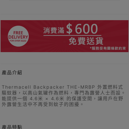
產品介紹
Thermacell Backpacker THE-MRBP 外置燃料式
驅蚊器，以高山氣罐作為燃料，專門為露營人士而設。
能提供一個 4.6米 × 4.6米 的保護空間，讓用戶在野
外露營生活中不再受到蚊子的困擾。
產品特點