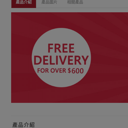
產品介紹
產品圖片
相關產品
產品介紹