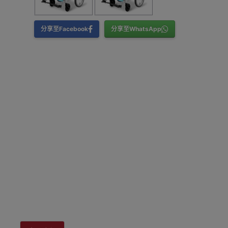
分享至Facebook
分享至WhatsApp