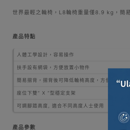
世界最輕之輪椅，L8輪椅重量僅8.9 kg，
產品特點
人體工學設計，容易操作
扶手設有網袋，方便放置小物件
簡易摺背，摺背後可降低輪椅高度，方便輪椅放
座位下雙“ X ”型穩定支架
可調腳踏高度, 適合不同高度人士使用
產品參數