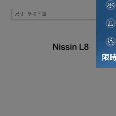
尺寸: 參考下圖