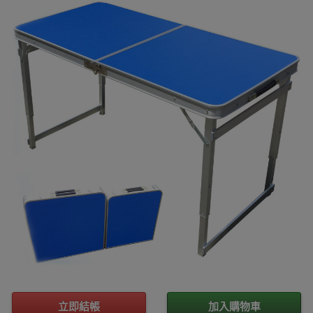
立即結帳
加入購物車