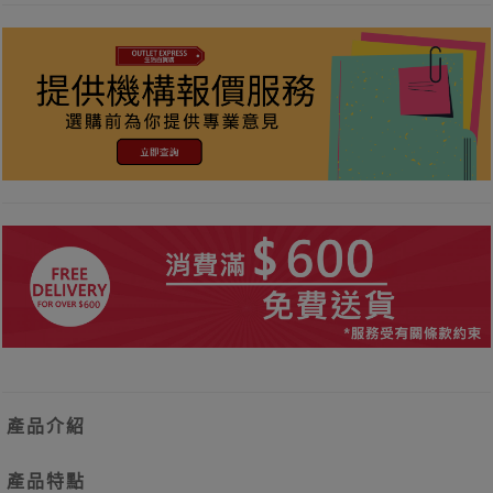
產品介紹
產品特點