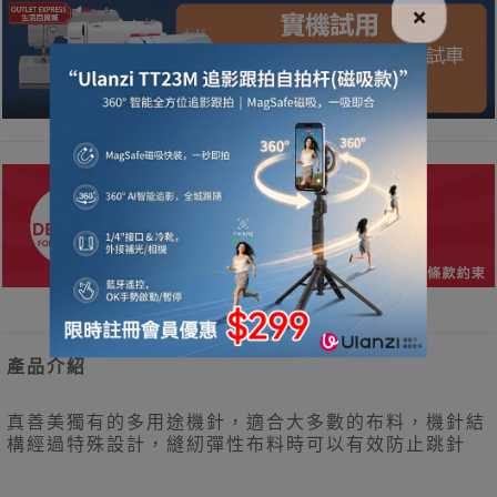
×
產品介紹
真善美獨有的多用途機針，適合大多數的布料，機針結
構經過特殊設計，縫紉彈性布料時可以有效防止跳針