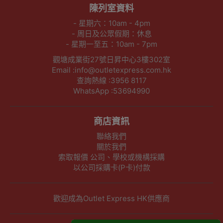
陳列室資料
- 星期六：10am - 4pm
- 周日及公眾假期：休息
- 星期一至五：10am - 7pm
觀塘成業街27號日昇中心3樓302室
Email :info@outletexpress.com.hk
查詢熱線 :3956 8117
WhatsApp :53694990
商店資訊
聯絡我們
關於我們
索取報價 公司、學校或機構採購
以公司採購卡(P卡)付款
歡迎成為Outlet Express HK供應商