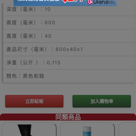
深度（毫米）：10
高度（毫米）：600
寬度（毫米）：40
產品尺寸（毫米）：600x40x1
淨重（公斤 ）：0.115
顏色：黑色和鉻
立即結帳
加入購物車
同類商品