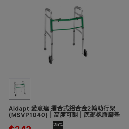
Aidapt 愛意達 摺合式鋁合金2輪助行架
(MSVP1040) | 高度可調 | 底部橡膠腳墊
25%