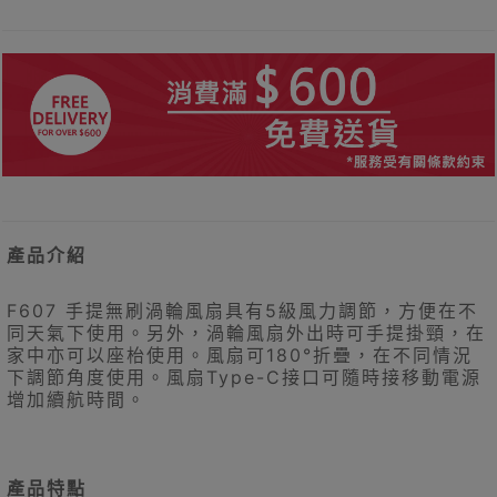
產品介紹
F607 手提無刷渦輪風扇具有5級風力調節，方便在不
同天氣下使用。另外，渦輪風扇外出時可手提掛頸，在
家中亦可以座枱使用。風扇可180°折疊，在不同情況
下調節角度使用。風扇Type-C接口可隨時接移動電源
增加續航時間。
產品特點