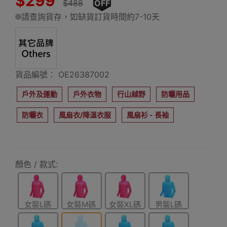
$299
$488
OFF
請查詢貨存，如缺貨訂貨時間約7-10天
貨品編號： OE26387002
戶外及運動
戶外衣物
行山越野
防曬用品
防曬衣
風扇衣/降溫衣服
風扇衫 - 長袖
顏色 / 款式:
女裝L碼
女裝M碼
女裝XL碼
男裝L碼