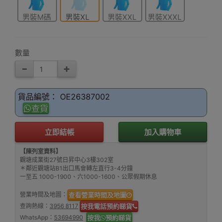
男裝M碼
男裝XL
男裝XXL
男裝XXXL
碼
碼
碼
數量
貨品編號： OE26387002
查貨
立即結帳
加入購物車
【陳列室資料】
觀塘成業街27號日昇中心3樓302室
＊鄰近觀塘站B1出口馬會轉左直行3-4分鐘
一至五 1000-1900、六1000-1600、公眾假期休息
營業時間及地圖：
查看營業時間及地圖
查詢熱線：
3956 8117
按我電話預約睇貨
WhatsApp：
53694990
按我
預約睇貨