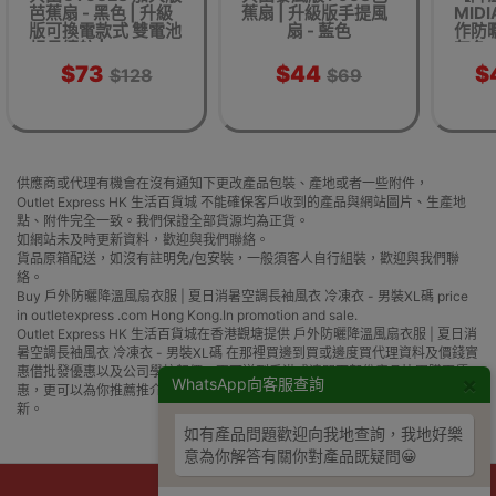
芭蕉扇 - 黑色 | 升級
蕉扇 | 升級版手提風
MID
版可換電款式 雙電池
扇 - 藍色
作防
超長續航 | TYPE-C
灰色L
充電
防曬
$73
$44
$
$128
$69
| 降
供應商或代理有機會在沒有通知下更改產品包裝、產地或者一些附件，
Outlet Express HK 生活百貨城 不能確保客戶收到的產品與網站圖片、生產地
點、附件完全一致。我們保證全部貨源均為正貨。
如網站未及時更新資料，歡迎與我們聯絡。
貨品原箱配送，如沒有註明免/包安裝，一般須客人自行組裝，歡迎與我們聯
絡。
Buy 戶外防曬降溫風扇衣服 | 夏日消暑空調長袖風衣 冷凍衣 - 男裝XL碼 price
in outletexpress .com Hong Kong.In promotion and sale.
Outlet Express HK 生活百貨城在香港觀塘提供 戶外防曬降溫風扇衣服 | 夏日消
暑空調長袖風衣 冷凍衣 - 男裝XL碼 在那裡買邊到買或邊度買代理資料及價錢實
惠借批發優惠以及公司學校報價，更可送到香港或澳門而部份產品比團購更優
×
WhatsApp向客服查詢
惠，更可以為你推薦推介相似產品及優點缺點，請留意我們最新產品價格更
新。
如有產品問題歡迎向我地查詢，我地好樂
意為你解答有關你對產品既疑問😀