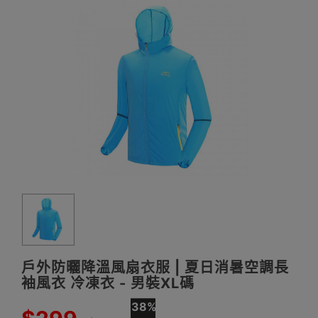
戶外防曬降溫風扇衣服 | 夏日消暑空調長
袖風衣 冷凍衣 - 男裝XL碼
38%