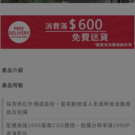
產品介紹
產品特點
採用熱紅外傳感技術，當有動物或人走過時會自動開
啟及拍攝
配備高達1600萬像COS鏡頭，拍攝分辨率達1080P
高清影片