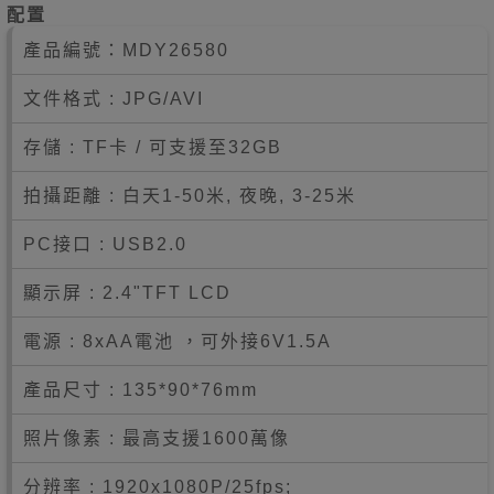
配置
產品編號：
MDY26580
文件格式 : JPG/AVI
存儲 : TF卡 / 可支援至32GB
拍攝距離 : 白天1-50米, 夜晚, 3-25米
PC接口 : USB2.0
顯示屏 : 2.4"TFT LCD
電源 : 8xAA電池 ，可外接6V1.5A
產品尺寸 : 135*90*76mm
照片像素 : 最高支援1600萬像
分辨率 : 1920x1080P/25fps;