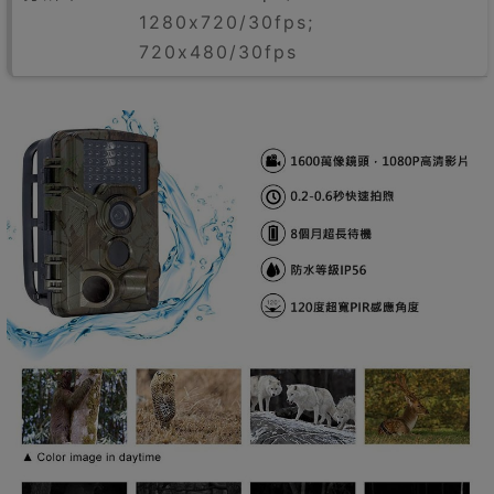
1280x720/30fps;
720x480/30fps