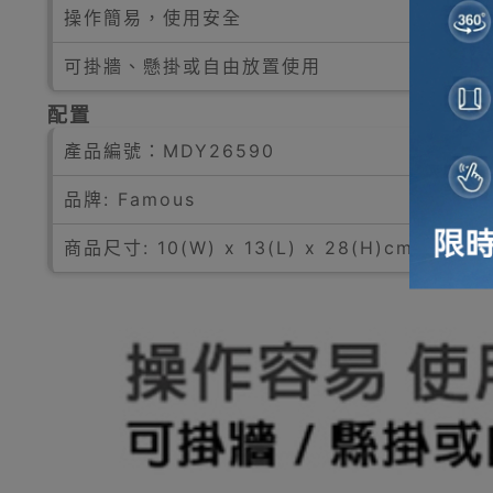
操作簡易，使用安全
可掛牆、懸掛或自由放置使用
配置
產品編號：
MDY26590
品牌: Famous
商品尺寸: 10(W) x 13(L) x 28(H)cm