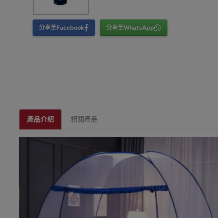
分享至Facebook
分享至WhatsApp
產品介紹
相關產品