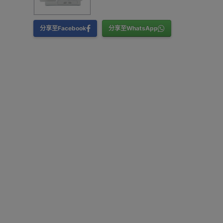
分享至Facebook
分享至WhatsApp